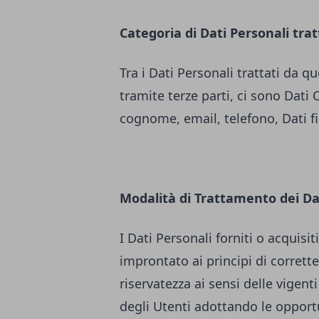
Categoria di Dati Personali trat
Tra i Dati Personali trattati da
tramite terze parti, ci sono Dati 
cognome, email, telefono, Dati fisc
Modalità di Trattamento dei Da
I Dati Personali forniti o acquis
improntato ai principi di correttez
riservatezza ai sensi delle vigenti
degli Utenti adottando le opport