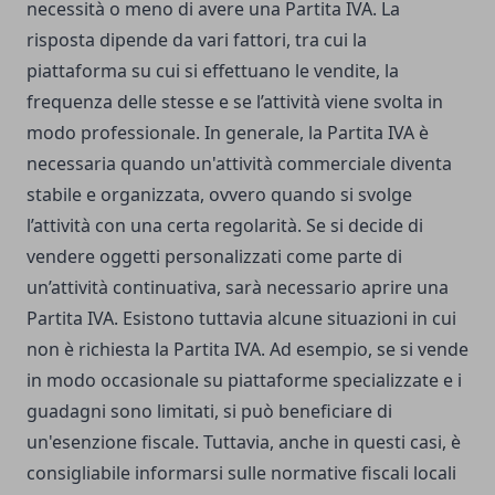
necessità o meno di avere una Partita IVA. La
risposta dipende da vari fattori, tra cui la
piattaforma su cui si effettuano le vendite, la
frequenza delle stesse e se l’attività viene svolta in
modo professionale. In generale, la Partita IVA è
necessaria quando un'attività commerciale diventa
stabile e organizzata, ovvero quando si svolge
l’attività con una certa regolarità. Se si decide di
vendere oggetti personalizzati come parte di
un’attività continuativa, sarà necessario aprire una
Partita IVA. Esistono tuttavia alcune situazioni in cui
non è richiesta la Partita IVA. Ad esempio, se si vende
in modo occasionale su piattaforme specializzate e i
guadagni sono limitati, si può beneficiare di
un'esenzione fiscale. Tuttavia, anche in questi casi, è
consigliabile informarsi sulle normative fiscali locali