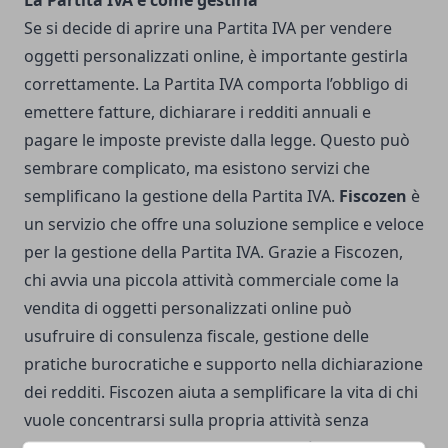
La Partita IVA e come gestirla
Se si decide di aprire una Partita IVA per vendere
oggetti personalizzati online, è importante gestirla
correttamente. La Partita IVA comporta l’obbligo di
emettere fatture, dichiarare i redditi annuali e
pagare le imposte previste dalla legge. Questo può
sembrare complicato, ma esistono servizi che
semplificano la gestione della Partita IVA.
Fiscozen
è
un servizio che offre una soluzione semplice e veloce
per la gestione della Partita IVA. Grazie a Fiscozen,
chi avvia una piccola attività commerciale come la
vendita di oggetti personalizzati online può
usufruire di consulenza fiscale, gestione delle
pratiche burocratiche e supporto nella dichiarazione
dei redditi. Fiscozen aiuta a semplificare la vita di chi
vuole concentrarsi sulla propria attività senza