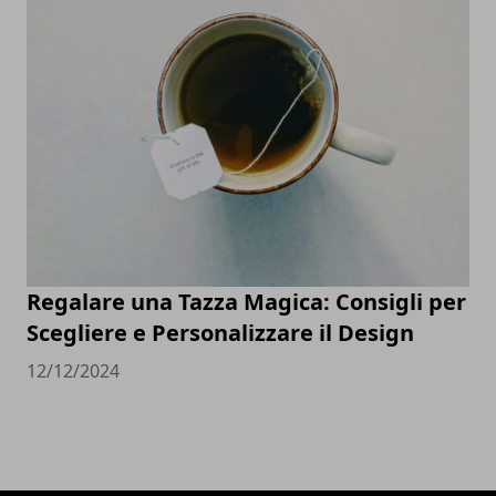
Regalare una Tazza Magica: Consigli per
Scegliere e Personalizzare il Design
12/12/2024