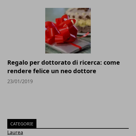
Regalo per dottorato di ricerca: come
rendere felice un neo dottore
23/01/2019
CATEGORIE
Laurea