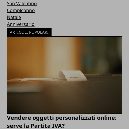
San Valentino
Compleanno
Natale
Anniversario
ARTICOLI POPOLARI
Vendere oggetti personalizzati online:
serve la Partita IVA?