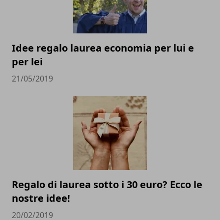
Idee regalo laurea economia per lui e
per lei
21/05/2019
Regalo di laurea sotto i 30 euro? Ecco le
nostre idee!
20/02/2019