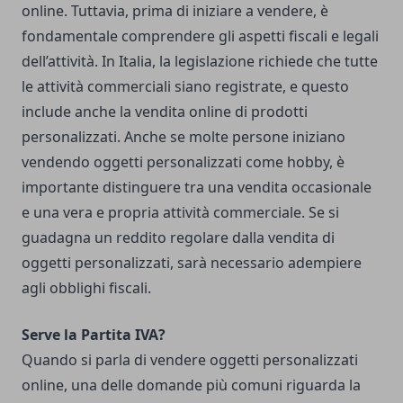
online. Tuttavia, prima di iniziare a vendere, è
fondamentale comprendere gli aspetti fiscali e legali
dell’attività. In Italia, la legislazione richiede che tutte
le attività commerciali siano registrate, e questo
include anche la vendita online di prodotti
personalizzati. Anche se molte persone iniziano
vendendo oggetti personalizzati come hobby, è
importante distinguere tra una vendita occasionale
e una vera e propria attività commerciale. Se si
guadagna un reddito regolare dalla vendita di
oggetti personalizzati, sarà necessario adempiere
agli obblighi fiscali.
Serve la Partita IVA?
Quando si parla di vendere oggetti personalizzati
online, una delle domande più comuni riguarda la