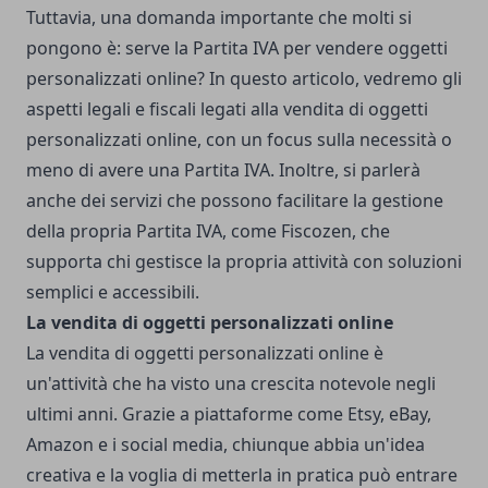
Tuttavia, una domanda importante che molti si
pongono è: serve la Partita IVA per vendere oggetti
personalizzati online? In questo articolo, vedremo gli
aspetti legali e fiscali legati alla vendita di oggetti
personalizzati online, con un focus sulla necessità o
meno di avere una Partita IVA. Inoltre, si parlerà
anche dei servizi che possono facilitare la gestione
della propria Partita IVA, come Fiscozen, che
supporta chi gestisce la propria attività con soluzioni
semplici e accessibili.
La vendita di oggetti personalizzati online
La vendita di oggetti personalizzati online è
un'attività che ha visto una crescita notevole negli
ultimi anni. Grazie a piattaforme come Etsy, eBay,
Amazon e i social media, chiunque abbia un'idea
creativa e la voglia di metterla in pratica può entrare