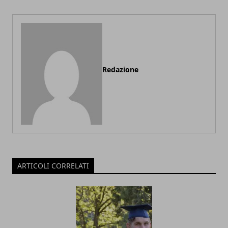
Redazione
ARTICOLI CORRELATI