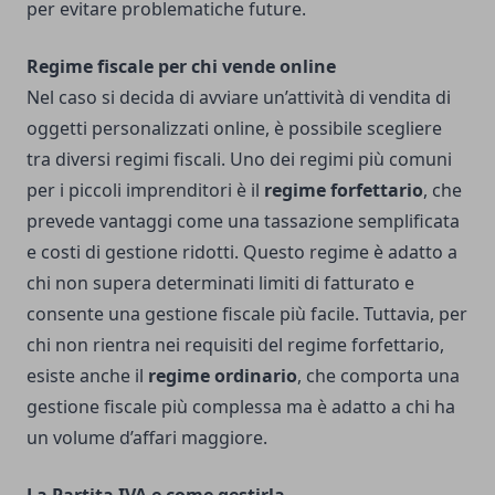
per evitare problematiche future.
Regime fiscale per chi vende online
Nel caso si decida di avviare un’attività di vendita di
oggetti personalizzati online, è possibile scegliere
tra diversi regimi fiscali. Uno dei regimi più comuni
per i piccoli imprenditori è il
regime forfettario
, che
prevede vantaggi come una tassazione semplificata
e costi di gestione ridotti. Questo regime è adatto a
chi non supera determinati limiti di fatturato e
consente una gestione fiscale più facile. Tuttavia, per
chi non rientra nei requisiti del regime forfettario,
esiste anche il
regime ordinario
, che comporta una
gestione fiscale più complessa ma è adatto a chi ha
un volume d’affari maggiore.