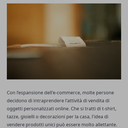
Con l’espansione dell'e-commerce, molte persone
decidono di intraprendere l'attività di vendita di
oggetti personalizzati online. Che si tratti di t-shirt,
tazze, gioielli o decorazioni per la casa, l'idea di
vendere prodotti unici può essere molto allettante.