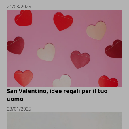
21/03/2025
San Valentino, idee regali per il tuo
uomo
23/01/2025