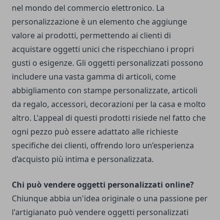
nel mondo del commercio elettronico. La
personalizzazione è un elemento che aggiunge
valore ai prodotti, permettendo ai clienti di
acquistare oggetti unici che rispecchiano i propri
gusti o esigenze. Gli oggetti personalizzati possono
includere una vasta gamma di articoli, come
abbigliamento con stampe personalizzate, articoli
da regalo, accessori, decorazioni per la casa e molto
altro. L'appeal di questi prodotti risiede nel fatto che
ogni pezzo può essere adattato alle richieste
specifiche dei clienti, offrendo loro un’esperienza
d’acquisto più intima e personalizzata.
Chi può vendere oggetti personalizzati online?
Chiunque abbia un'idea originale o una passione per
l'artigianato può vendere oggetti personalizzati