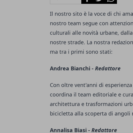
Il nostro sito è la voce di chi ama
nostro team segue con attenzione
culturali alle novità urbane, dal
nostre strade. La nostra redazi
ma tra i primi sono stati:
Andrea Bianchi -
Redattore
Con oltre vent'anni di esperienz
coordina il team editoriale e cura
architettura e trasformazioni urb
bicicletta alla scoperta di angoli
Annalisa Biasi -
Redattore