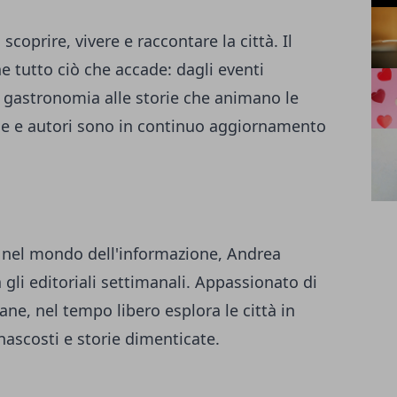
 scoprire, vivere e raccontare la città. Il
 tutto ciò che accade: dagli eventi
la gastronomia alle storie che animano le
one e autori sono in continuo aggiornamento
a nel mondo dell'informazione, Andrea
 gli editoriali settimanali. Appassionato di
ane, nel tempo libero esplora le città in
 nascosti e storie dimenticate.