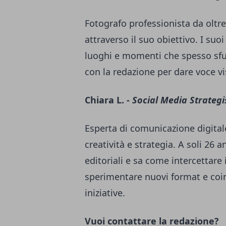
Fotografo professionista da oltre
attraverso il suo obiettivo. I suo
luoghi e momenti che spesso sfu
con la redazione per dare voce visi
Chiara L. -
Social Media Strategi
Esperta di comunicazione digital
creatività e strategia. A soli 26 a
editoriali e sa come intercettare
sperimentare nuovi format e coi
iniziative.
Vuoi contattare la redazione?