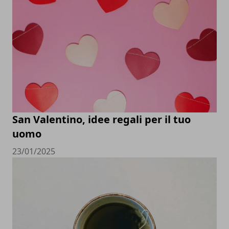
San Valentino, idee regali per il tuo
uomo
23/01/2025