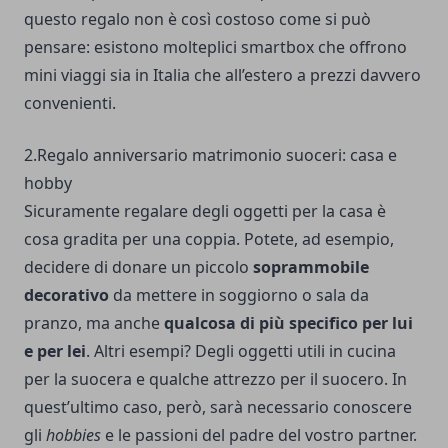
questo regalo non è così costoso come si può
pensare: esistono molteplici smartbox che offrono
mini viaggi sia in Italia che all’estero a prezzi davvero
convenienti.
2.Regalo anniversario matrimonio suoceri: casa e
hobby
Sicuramente regalare degli oggetti per la casa è
cosa gradita per una coppia. Potete, ad esempio,
decidere di donare un piccolo
soprammobile
decorativo
da mettere in soggiorno o sala da
pranzo, ma anche
qualcosa di più specifico per lui
e per lei
. Altri esempi? Degli oggetti utili in cucina
per la suocera e qualche attrezzo per il suocero. In
quest’ultimo caso, però, sarà necessario conoscere
gli
hobbies
e le passioni del padre del vostro partner.