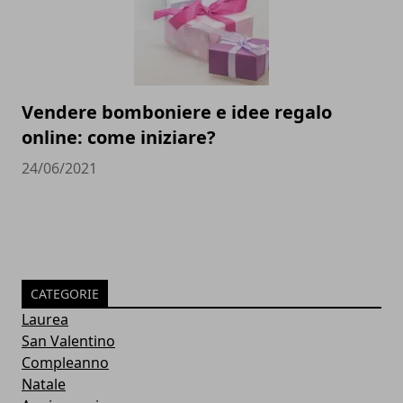
Vendere bomboniere e idee regalo
online: come iniziare?
24/06/2021
CATEGORIE
Laurea
San Valentino
Compleanno
Natale