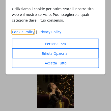
Utilizziamo i cookie per ottimizzare il nostro sito
Redazione
web e il nostro servizio. Puoi scegliere a quali
categorie dare il tuo consenso.
Cookie Policy
|
Privacy Policy
Personalizza
Rifiuta Opzionali
ARTICOLI CORRELATI
Accetta Tutto