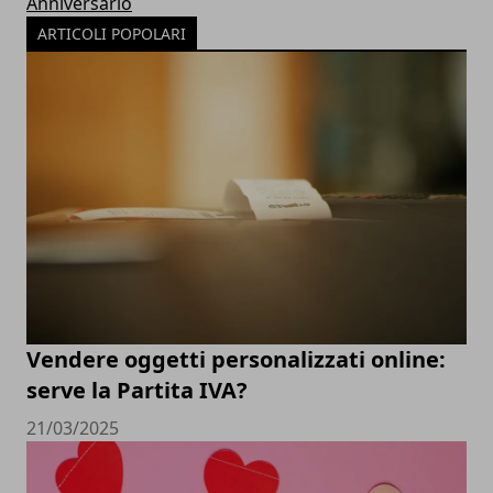
Anniversario
ARTICOLI POPOLARI
Vendere oggetti personalizzati online:
serve la Partita IVA?
21/03/2025