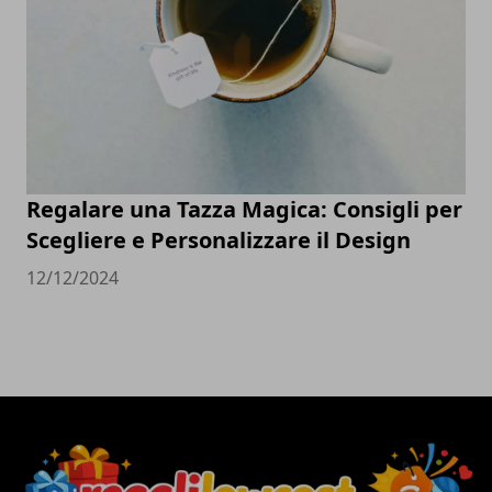
Regalare una Tazza Magica: Consigli per
Scegliere e Personalizzare il Design
12/12/2024