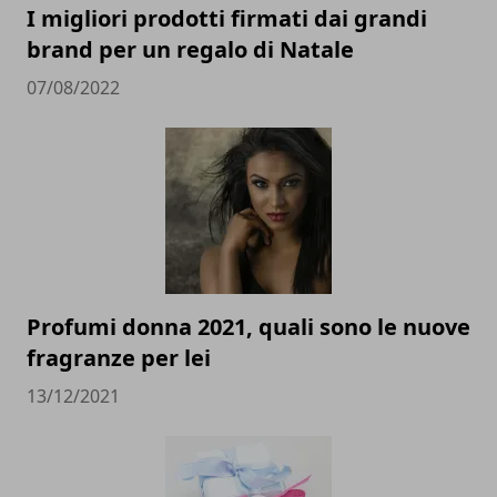
I migliori prodotti firmati dai grandi
brand per un regalo di Natale
07/08/2022
Profumi donna 2021, quali sono le nuove
fragranze per lei
13/12/2021