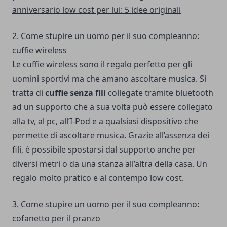
anniversario low cost per lui: 5 idee originali
2. Come stupire un uomo per il suo compleanno:
cuffie wireless
Le cuffie wireless sono il regalo perfetto per gli
uomini sportivi ma che amano ascoltare musica. Si
tratta di
cuffie senza fili
collegate tramite bluetooth
ad un supporto che a sua volta può essere collegato
alla tv, al pc, all’I-Pod e a qualsiasi dispositivo che
permette di ascoltare musica. Grazie all’assenza dei
fili, è possibile spostarsi dal supporto anche per
diversi metri o da una stanza all’altra della casa. Un
regalo molto pratico e al contempo low cost.
3. Come stupire un uomo per il suo compleanno:
cofanetto per il pranzo