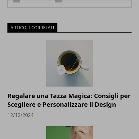
ARTICOLI CORRELATI
Regalare una Tazza Magica: Consigli per
Scegliere e Personalizzare il Design
12/12/2024