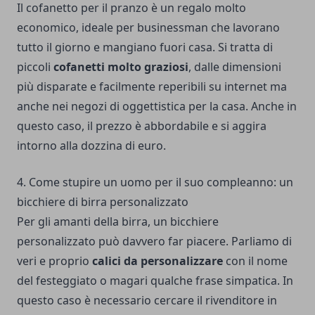
Il cofanetto per il pranzo è un regalo molto
economico, ideale per businessman che lavorano
tutto il giorno e mangiano fuori casa. Si tratta di
piccoli
cofanetti molto graziosi
, dalle dimensioni
più disparate e facilmente reperibili su internet ma
anche nei negozi di oggettistica per la casa. Anche in
questo caso, il prezzo è abbordabile e si aggira
intorno alla dozzina di euro.
4. Come stupire un uomo per il suo compleanno: un
bicchiere di birra personalizzato
Per gli amanti della birra, un bicchiere
personalizzato può davvero far piacere. Parliamo di
veri e proprio
calici da personalizzare
con il nome
del festeggiato o magari qualche frase simpatica. In
questo caso è necessario cercare il rivenditore in