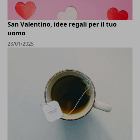
San Valentino, idee regali per il tuo
uomo
23/01/2025