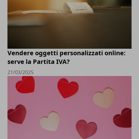
Vendere oggetti personalizzati online:
serve la Partita IVA?
21/03/2025