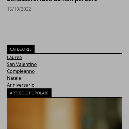
15/10/2022
CATEGORIE
Laurea
San Valentino
Compleanno
Natale
Anniversario
ARTICOLI POPOLARI