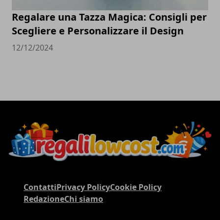
Regalare una Tazza Magica: Consigli per
Scegliere e Personalizzare il Design
12/12/2024
Contatti
Privacy Policy
Cookie Policy
Redazione
Chi siamo