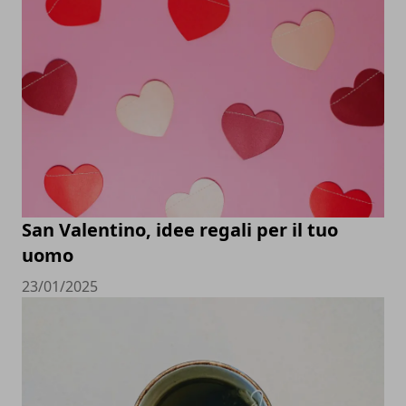
San Valentino, idee regali per il tuo
uomo
23/01/2025