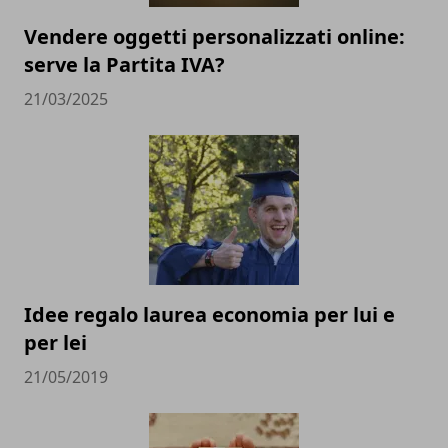
Vendere oggetti personalizzati online:
serve la Partita IVA?
21/03/2025
Idee regalo laurea economia per lui e
per lei
21/05/2019