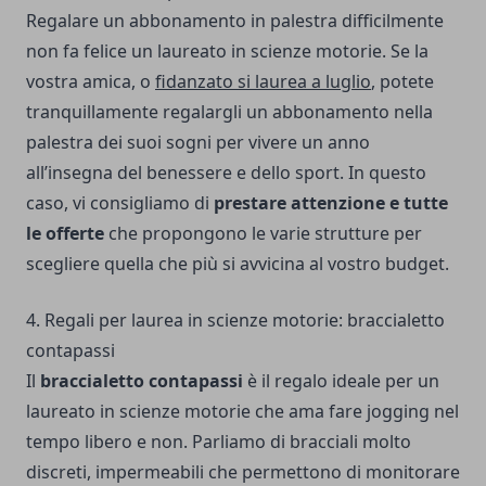
Regalare un abbonamento in palestra difficilmente
non fa felice un laureato in scienze motorie. Se la
vostra amica, o
fidanzato si laurea a luglio
, potete
tranquillamente regalargli un abbonamento nella
palestra dei suoi sogni per vivere un anno
all’insegna del benessere e dello sport. In questo
caso, vi consigliamo di
prestare attenzione e tutte
le offerte
che propongono le varie strutture per
scegliere quella che più si avvicina al vostro budget.
4. Regali per laurea in scienze motorie: braccialetto
contapassi
Il
braccialetto contapassi
è il regalo ideale per un
laureato in scienze motorie che ama fare jogging nel
tempo libero e non. Parliamo di bracciali molto
discreti, impermeabili che permettono di monitorare