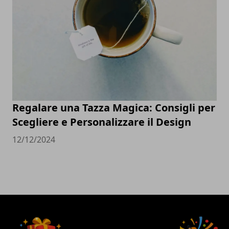
Regalare una Tazza Magica: Consigli per
Scegliere e Personalizzare il Design
12/12/2024