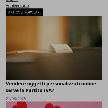
Anniversario
ARTICOLI POPOLARI
Vendere oggetti personalizzati online:
serve la Partita IVA?
21/03/2025