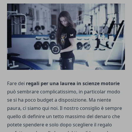
Fare dei
regali per una laurea in scienze motorie
può sembrare complicatissimo, in particolar modo
se si ha poco budget a disposizione. Ma niente
paura, ci siamo qui noi. Il nostro consiglio è sempre
quello di definire un tetto massimo del denaro che
potete spendere e solo dopo scegliere il regalo