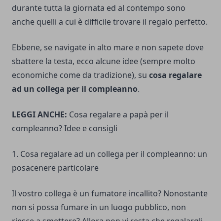
durante tutta la giornata ed al contempo sono
anche quelli a cui è difficile trovare il regalo perfetto.
Ebbene, se navigate in alto mare e non sapete dove
sbattere la testa, ecco alcune idee (sempre molto
economiche come da tradizione), su
cosa regalare
ad un collega per il compleanno
.
LEGGI ANCHE:
Cosa regalare a papà per il
compleanno? Idee e consigli
1. Cosa regalare ad un collega per il compleanno: un
posacenere particolare
Il vostro collega è un fumatore incallito? Nonostante
non si possa fumare in un luogo pubblico, non