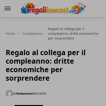
regalilowcost.com
Regalo al collega per il
Home
Compleanno
compleanno: dritte economiche
per sorprendere
Regalo al collega per il
compleanno: dritte
economiche per
sorprendere
di
Redazione
08/01/2019