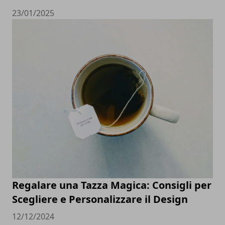
23/01/2025
Regalare una Tazza Magica: Consigli per
Scegliere e Personalizzare il Design
12/12/2024