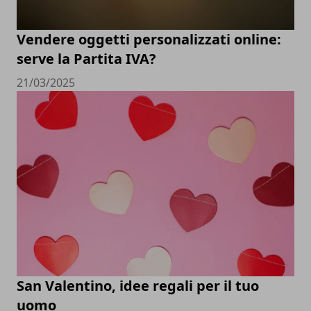
Vendere oggetti personalizzati online:
serve la Partita IVA?
21/03/2025
San Valentino, idee regali per il tuo
uomo