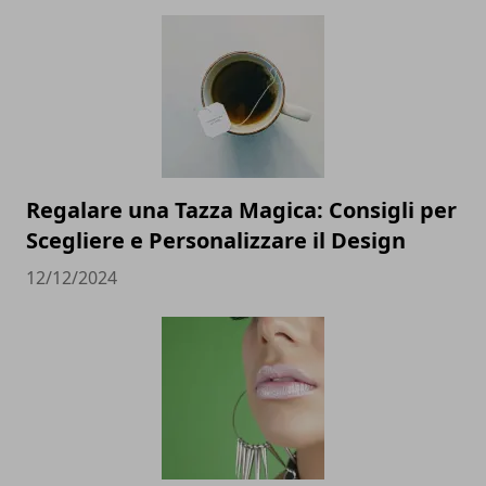
Regalare una Tazza Magica: Consigli per
Scegliere e Personalizzare il Design
12/12/2024