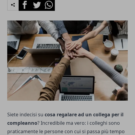
Facebook
Twitter
Whatsapp
Siete indecisi su
cosa regalare ad un collega per il
compleanno
? Incredibile ma vero: i colleghi sono
praticamente le persone con cui si passa più tempo