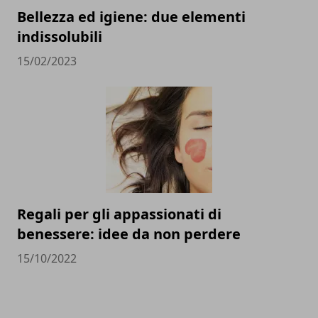
Bellezza ed igiene: due elementi
indissolubili
15/02/2023
Regali per gli appassionati di
benessere: idee da non perdere
15/10/2022