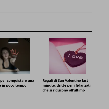
 per conquistare una
Regali di San Valentino last
a in poco tempo
minute: dritte per i fidanzati
che si riducono all’ultimo