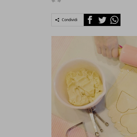
Facebook
Twitter
Whatsapp
Condividi