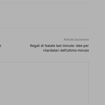
Articolo Successivo
e
Regali di Natale last minute: idee per
ritardatari dell’ultimo minuto