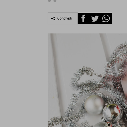
Facebook
Twitter
Whatsapp
Condividi