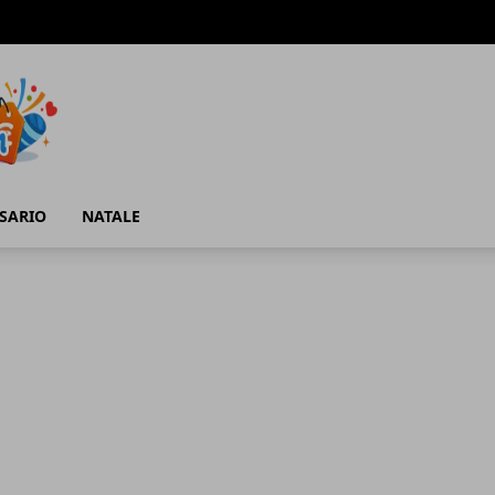
SARIO
NATALE