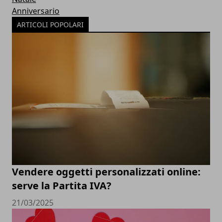
Anniversario
ARTICOLI POPOLARI
Vendere oggetti personalizzati online:
serve la Partita IVA?
21/03/2025