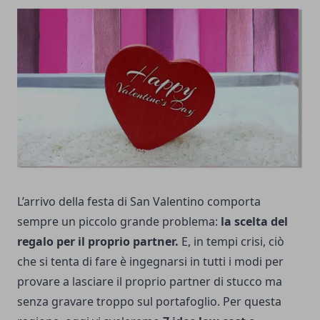
L’arrivo della festa di San Valentino comporta
sempre un piccolo grande problema:
la scelta del
regalo per il proprio partner.
E, in tempi crisi, ciò
che si tenta di fare è ingegnarsi in tutti i modi per
provare a lasciare il proprio partner di stucco ma
senza gravare troppo sul portafoglio. Per questa