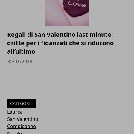
Regali di San Valentino last minute:
dritte per i fidanzati che si riducono
all’ultimo
30/01/2019
CATEGORIE
Laurea
San Valentino
Compleanno
Natale