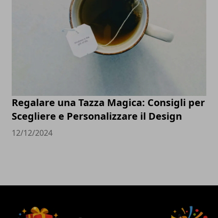
Regalare una Tazza Magica: Consigli per
Scegliere e Personalizzare il Design
12/12/2024