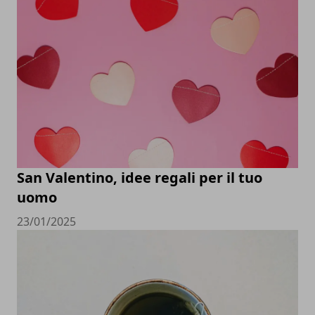
San Valentino, idee regali per il tuo
uomo
23/01/2025