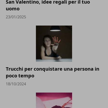
San Valentino, idee regali per il tuo
uomo
23/01/2025
Trucchi per conquistare una persona in
poco tempo
18/10/2024