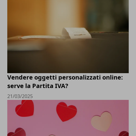
Vendere oggetti personalizzati online:
serve la Partita IVA?
21/03/2025