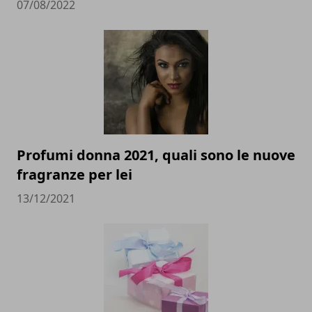
07/08/2022
Profumi donna 2021, quali sono le nuove
fragranze per lei
13/12/2021