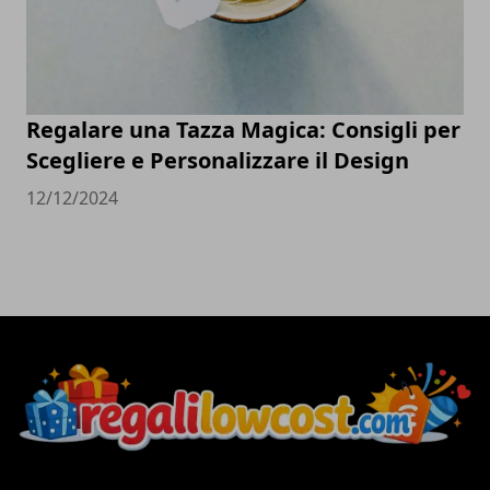
Regalare una Tazza Magica: Consigli per
Scegliere e Personalizzare il Design
12/12/2024