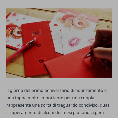
Il giorno del primo anniversario di fidanzamento è
una tappa molto importante per una coppia:
rappresenta una sorta di traguardo condiviso, quasi
il superamento di alcuni dei mesi più fatidici per i