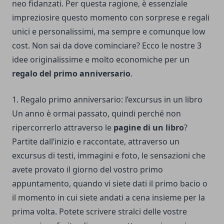
neo fidanzati. Per questa ragione, è essenziale
impreziosire questo momento con sorprese e regali
unici e personalissimi, ma sempre e comunque low
cost. Non sai da dove cominciare? Ecco le nostre 3
idee originalissime e molto economiche per un
regalo del primo anniversario
.
1. Regalo primo anniversario: l’excursus in un libro
Un anno è ormai passato, quindi perché non
ripercorrerlo attraverso le
pagine di un libro
?
Partite dall’inizio e raccontate, attraverso un
excursus di testi, immagini e foto, le sensazioni che
avete provato il giorno del vostro primo
appuntamento, quando vi siete dati il primo bacio o
il momento in cui siete andati a cena insieme per la
prima volta. Potete scrivere stralci delle vostre