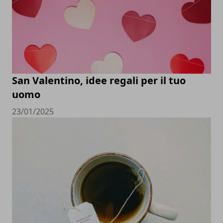
San Valentino, idee regali per il tuo
uomo
23/01/2025