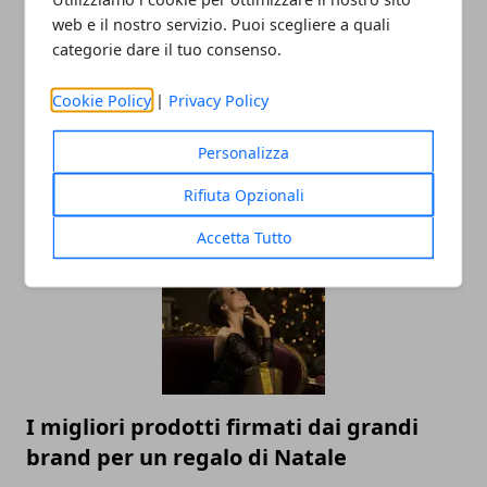
web e il nostro servizio. Puoi scegliere a quali
categorie dare il tuo consenso.
Cookie Policy
|
Privacy Policy
Personalizza
ARTICOLI CORRELATI
Rifiuta Opzionali
Accetta Tutto
I migliori prodotti firmati dai grandi
brand per un regalo di Natale