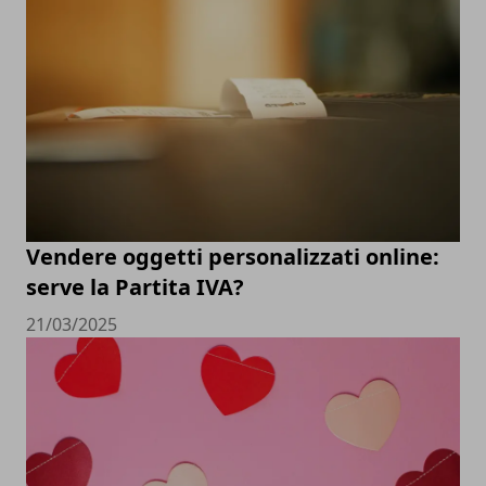
Vendere oggetti personalizzati online:
serve la Partita IVA?
21/03/2025