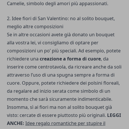
Camelie, simbolo degli amori più appassionati.
2. Idee fiori di San Valentino: no al solito bouquet,
meglio altre composizioni
Se in altre occasioni avete già donato un bouquet
alla vostra lei, vi consigliamo di optare per
composizioni un po’ più speciali. Ad esempio, potete
richiedere una
creazione a forma di cuore
, da
inserire come centrotavola, da ricreare anche da soli
attraverso l’uso di una spugna sempre a forma di
cuore. Oppure, potete richiedere dei polsini floreali,
da regalare ad inizio serata come simbolo di un
momento che sarà sicuramente indimenticabile.
Insomma, sì ai fiori ma non al solito bouquet già
visto: cercate di essere piuttosto più originali.
LEGGI
ANCHE:
Idee regalo romantiche per stupire il