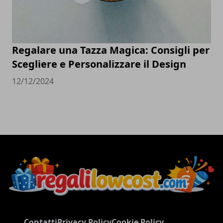
Regalare una Tazza Magica: Consigli per
Scegliere e Personalizzare il Design
12/12/2024
Contatti
Privacy Policy
Cookie Policy