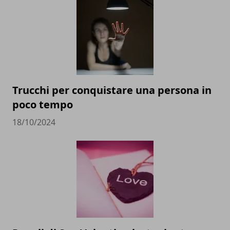
Trucchi per conquistare una persona in
poco tempo
18/10/2024