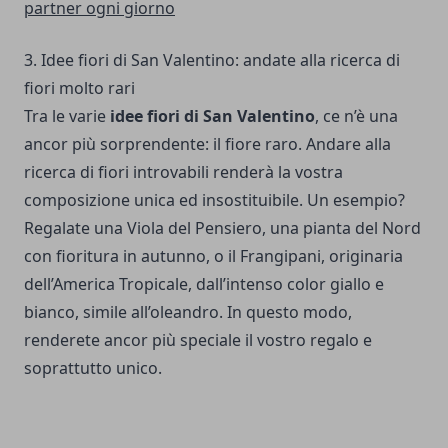
partner ogni giorno
3. Idee fiori di San Valentino: andate alla ricerca di
fiori molto rari
Tra le varie
idee fiori di San Valentino
, ce n’è una
ancor più sorprendente: il fiore raro. Andare alla
ricerca di fiori introvabili renderà la vostra
composizione unica ed insostituibile. Un esempio?
Regalate una Viola del Pensiero, una pianta del Nord
con fioritura in autunno, o il Frangipani, originaria
dell’America Tropicale, dall’intenso color giallo e
bianco, simile all’oleandro. In questo modo,
renderete ancor più speciale il vostro regalo e
soprattutto unico.