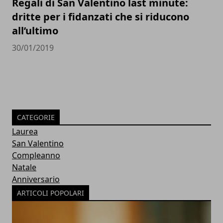
Regali di San Valentino last minute:
dritte per i fidanzati che si riducono
all’ultimo
30/01/2019
CATEGORIE
Laurea
San Valentino
Compleanno
Natale
Anniversario
ARTICOLI POPOLARI