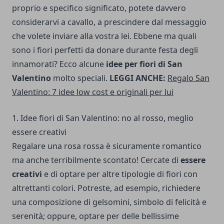
proprio e specifico significato, potete davvero
considerarvi a cavallo, a prescindere dal messaggio
che volete inviare alla vostra lei. Ebbene ma quali
sono i fiori perfetti da donare durante festa degli
innamorati? Ecco alcune
idee per fiori di San
Valentino
molto speciali.
LEGGI ANCHE:
Regalo San
Valentino: 7 idee low cost e originali per lui
1. Idee fiori di San Valentino: no al rosso, meglio
essere creativi
Regalare una rosa rossa è sicuramente romantico
ma anche terribilmente scontato! Cercate di
essere
creativi
e di optare per altre tipologie di fiori con
altrettanti colori. Potreste, ad esempio, richiedere
una composizione di gelsomini, simbolo di felicità e
serenità; oppure, optare per delle bellissime