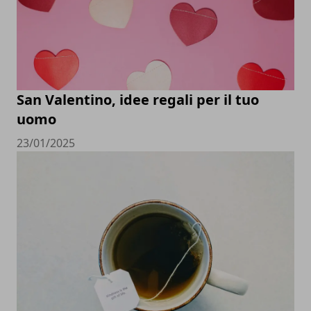
San Valentino, idee regali per il tuo
uomo
23/01/2025