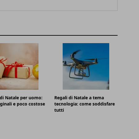
di Natale per uomo:
Regali di Natale a tema
iginali e poco costose
tecnologia: come soddisfare
tutti