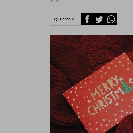
Facebook
Twitter
Whatsapp
Condividi