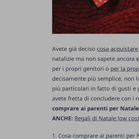
Avete già deciso
cosa acquistare
natalizie ma non sapete ancora
per i propri genitori o
per la pro
decisamente più semplice, non lo 
più particolari in fatto di gusti 
avete fretta di concludere con i 
comprare ai parenti per Natale
ANCHE:
Regali di Natale low cost
1. Cosa comprare ai parenti per 